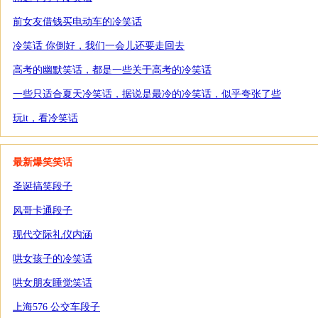
前女友借钱买电动车的冷笑话
冷笑话 你倒好，我们一会儿还要走回去
高考的幽默笑话，都是一些关于高考的冷笑话
一些只适合夏天冷笑话，据说是最冷的冷笑话，似乎夸张了些
玩it，看冷笑话
最新爆笑笑话
圣诞搞笑段子
风哥卡通段子
现代交际礼仪内涵
哄女孩子的冷笑话
哄女朋友睡觉笑话
上海576 公交车段子