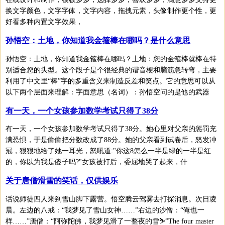
换文字颜色，文字字体，文字内容，拖拽元素，头像制作更个性，更
好看多种内置文字效果，
孙悟空：土地，你知道我金箍棒在哪吗？是什么意思
孙悟空：土地，你知道我金箍棒在哪吗？土地：您的金箍棒就棒在特
别适合您的头型。这个段子是个很经典的谐音梗和脑筋急转弯，主要
利用了中文里“棒”字的多重含义来制造反差和笑点。它的意思可以从
以下两个层面来理解：字面意思（名词）：孙悟空问的是他的武器
有一天，一个女孩参加数学考试只得了38分
有一天，一个女孩参加数学考试只得了38分。她心里对父亲的惩罚充
满恐惧，于是偷偷把分数改成了88分。她的父亲看到试卷后，怒发冲
冠，狠狠地给了她一耳光，怒吼道:"你这8怎么一半是绿的一半是红
的，你以为我是傻子吗?"女孩被打后，委屈地哭了起来，什
关于唐僧滑雪的笑话，仅供娱乐
话说师徒四人来到雪山脚下露营。悟空腾云驾雾去打探消息。次日凌
晨。左边的八戒：“我梦见了雪山女神……”右边的沙僧：“俺也一
样……”唐僧：“阿弥陀佛，我梦见滑了一整夜的雪⛷”The four master