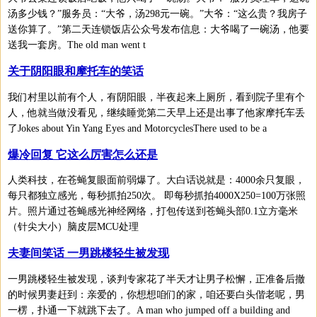
汤多少钱？”服务员：“大爷，汤298元一碗。”大爷：“这么贵？我房子
送你算了。”第二天连锁饭店公众号发布信息：大爷喝了一碗汤，他要
送我一套房。The old man went t
关于阴阳眼和摩托车的笑话
我们村里以前有个人，有阴阳眼，半夜起来上厕所，看到院子里有个
人，他就当做没看见，继续睡觉第二天早上还是出事了他家摩托车丢
了Jokes about Yin Yang Eyes and MotorcyclesThere used to be a
爆冷回复 它这么厉害怎么还是
人类科技，在苍蝇复眼面前弱爆了。大白话说就是：4000余只复眼，
每只都独立感光，每秒抓拍250次。 即每秒抓拍4000X250=100万张照
片。照片通过苍蝇感光神经网络，打包传送到苍蝇头部0.1立方毫米
（针尖大小）脑皮层MCU处理
夫妻间笑话 一男跳楼轻生被发现
一男跳楼轻生被发现，谈判专家花了半天才让男子松懈，正准备后撤
的时候男妻赶到：亲爱的，你想想咱们的家，咱还要白头偕老呢，男
一楞，扑通一下就跳下去了。A man who jumped off a building and